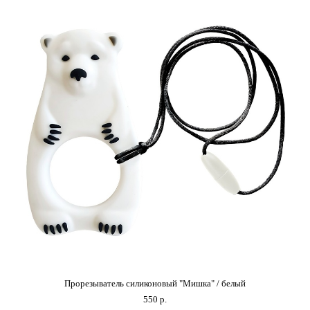
Прорезыватель силиконовый "Мишка" / белый
550 p.