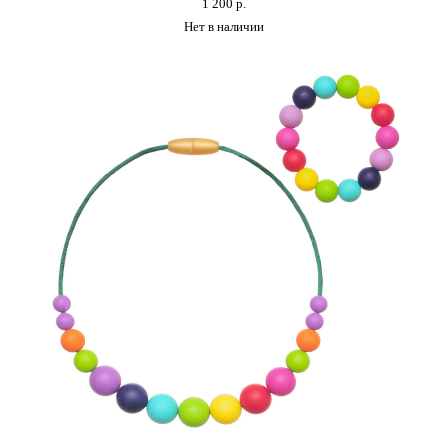
1 200 p.
Нет в наличии