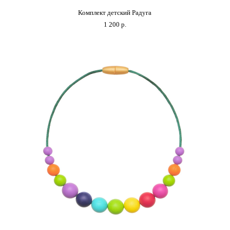
Комплект детский Радуга
1 200 p.