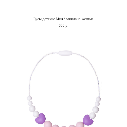
Бусы детские Мия / ванильно-желтые
650 p.