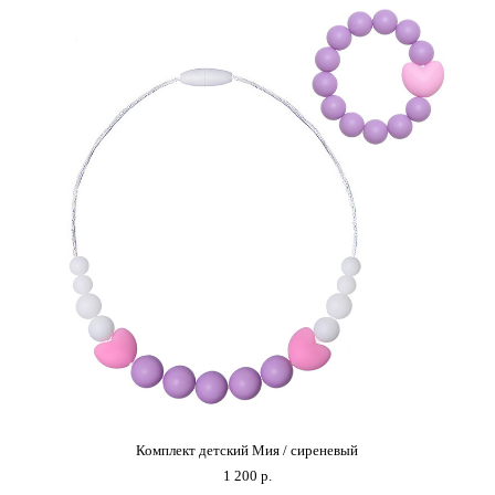
Комплект детский Мия / сиреневый
1 200 p.