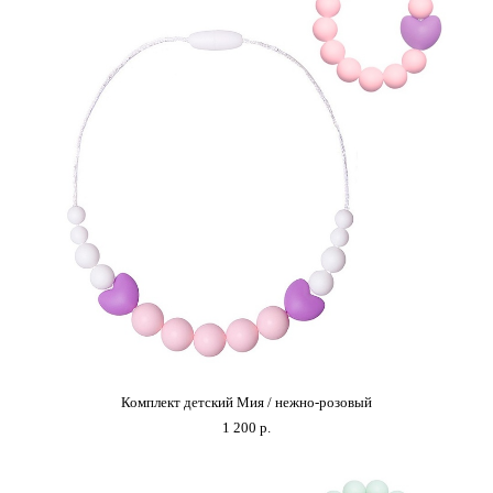
Комплект детский Мия / нежно-розовый
1 200 p.