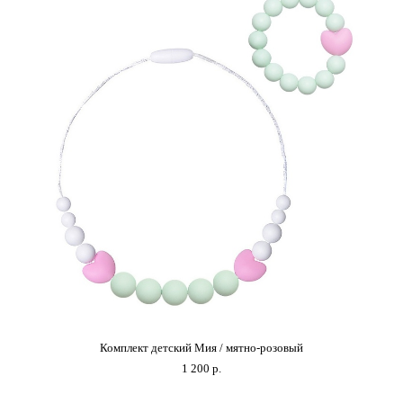
Комплект детский Мия / мятно-розовый
1 200 p.