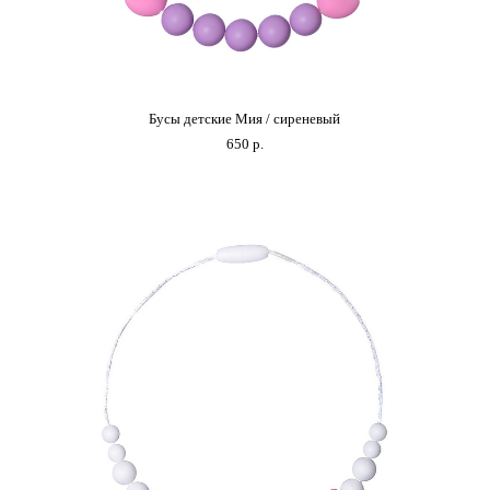
Бусы детские Мия / сиреневый
650 p.